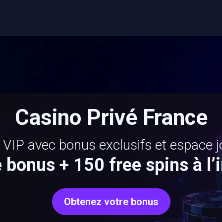
Casino Privé France
 VIP avec bonus exclusifs et espace j
 bonus + 150 free spins à l’i
Obtenez votre bonus