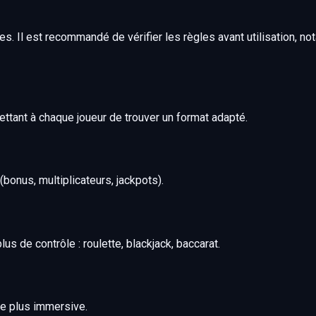
s. Il est recommandé de vérifier les règles avant utilisation, 
ttant à chaque joueur de trouver un format adapté.
(bonus, multiplicateurs, jackpots).
s de contrôle : roulette, blackjack, baccarat.
ce plus immersive.