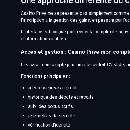
Une approche différente du c
Casino Privé ne se présente pas simplement comme un s
l’inscription à la gestion des gains, en passant par l’a
L’interface est conçue pour éviter la complexité souv
d’informations inutiles.
Accès et gestion : Casino Privé mon compt
L’espace mon compte joue un rôle central. C’est depuis
Fonctions principales :
accès sécurisé au profil
historique des dépôts et retraits
suivi des bonus actifs
paramètres de sécurité
vérification d’identité