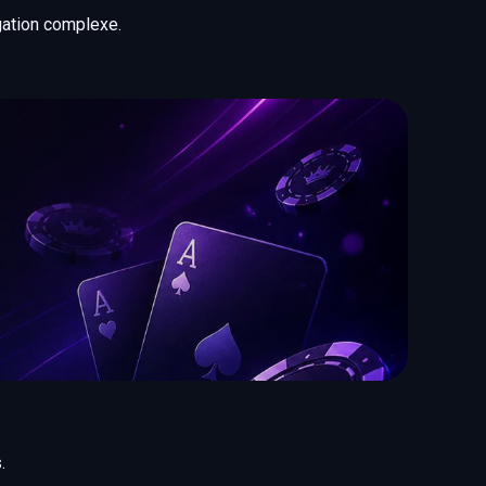
gation complexe.
.