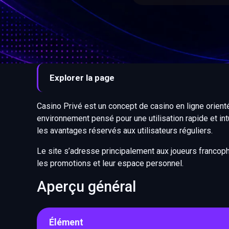
Explorer la page
Explorer la page
Aperçu général
Casino Privé est un concept de casino en ligne orient
Une approche différente du casino en ligne
environnement pensé pour une utilisation rapide et int
Accès et gestion : Casino Privé mon co
les avantages réservés aux utilisateurs réguliers.
Expérience VIP Casino Privé
Offres et bonus
Le site s’adresse principalement aux joueurs francopho
Catalogue de jeux
les promotions et leur espace personnel.
Machines à sous
Jeux de table
Aperçu général
Casino en direct
Tarifs VIP
Dépôts et retraits
Élément
Création de compte