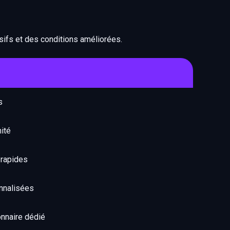
sifs et des conditions améliorées.
s
ité
 rapides
onnalisées
nnaire dédié