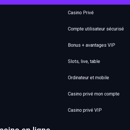
Casino Privé
Compte utilisateur sécurisé
Bonus + avantages VIP
Slots, live, table
Ordinateur et mobile
Casino privé mon compte
Casino privé VIP