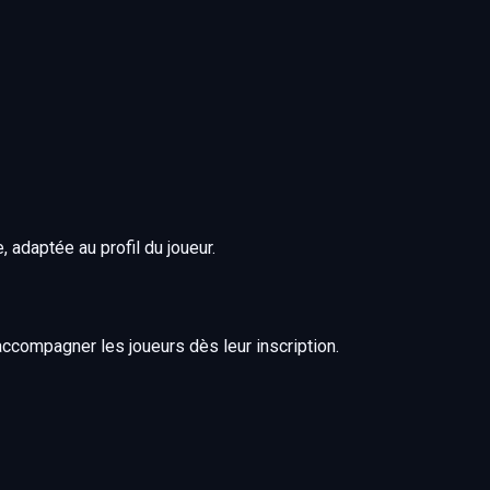
adaptée au profil du joueur.
compagner les joueurs dès leur inscription.